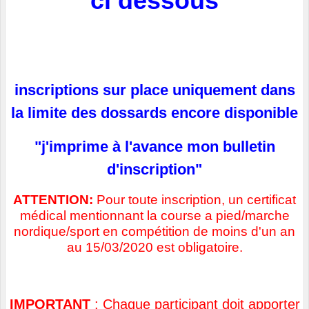
ci dessous
inscriptions sur place uniquement dans
la limite des dossards encore disponible
"j'imprime à l'avance mon bulletin
d'inscription"
ATTENTION:
Pour toute inscription, un certificat
médical mentionnant la course a pied/marche
nordique/sport en compétition de moins d'un an
au 15/03/2020 est obligatoire.
IMPORTANT
: Chaque participant doit apporter