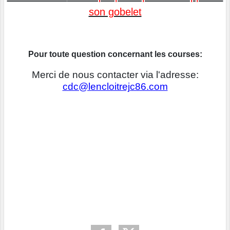
son gobelet
Pour toute question concernant les courses:
Merci de nous contacter via l'adresse:
cdc@lencloitrejc86.com