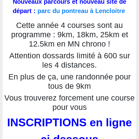
Nouveaux parcours et nouveau site de
départ :
parc du pontreau à Lencloitre
Cette année 4 courses sont au
programme : 9km, 18km, 25km et
12.5km en MN chrono !
Attention dossards limité à 600 sur
les 4 distances.
En plus de ça, une randonnée pour
tous de 9km
Vous trouverez forcement une course
pour vous
INSCRIPTIONS en ligne