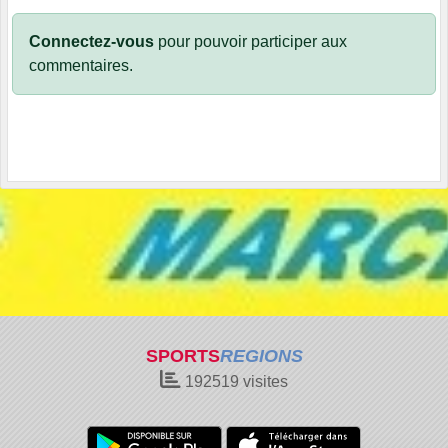
Connectez-vous
pour pouvoir participer aux
commentaires.
SPORTS
REGIONS
192519
visites