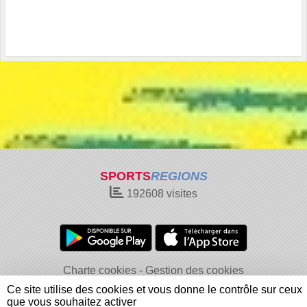
SPORTS
REGIONS
192608
visites
Charte cookies
Gestion des cookies
Informations légales
Signaler un contenu inapproprié
Ce site utilise des cookies et vous donne le contrôle sur ceux
que vous souhaitez activer