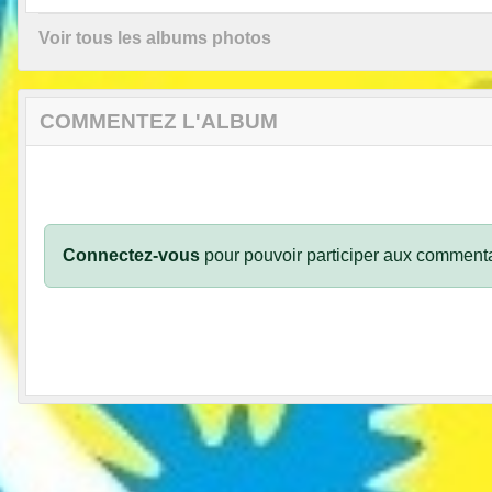
Voir tous les albums photos
COMMENTEZ L'ALBUM
Connectez-vous
pour pouvoir participer aux commenta