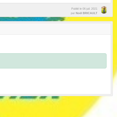
Publié le
06 juil. 2021
par
Noël BRICAULT