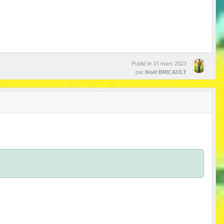
Publié le
15 mars 2023
par
Noël BRICAULT