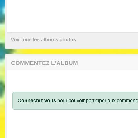
Voir tous les albums photos
COMMENTEZ L'ALBUM
Connectez-vous
pour pouvoir participer aux commenta